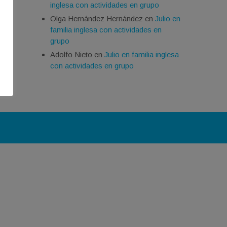
inglesa con actividades en grupo
Olga Hernández Hernández
en
Julio en
familia inglesa con actividades en
grupo
Adolfo Nieto
en
Julio en familia inglesa
con actividades en grupo